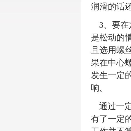
润滑的话
3、要在
是松动的
且选用螺
果在中心
发生一定
响。
通过一定
有了一定