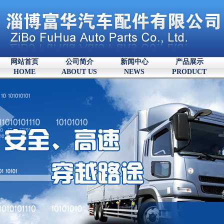
网站首页
公司简介
新闻中心
产品展示
HOME
ABOUT US
NEWS
PRODUCT