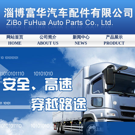
网站首页
公司简介
新闻中心
产品展示
HOME
ABOUT US
NEWS
PRODUCT