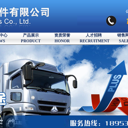
中心
产品展示
资质荣誉
人才招聘
销售
WS
PRODUCT
HONOR
RECRUITMENT
SAL