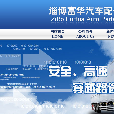
网站首页
公司简介
新闻
HOME
ABOUT US
NE