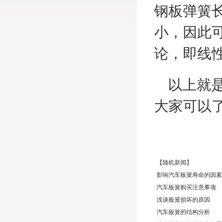
钢板弹簧
小，因此
论，即线
以上就是
大家可以了
【随机新闻】
影响汽车板簧寿命的因素
汽车板簧购买注意事项
浅谈板簧损坏的原因
汽车板簧的结构分析