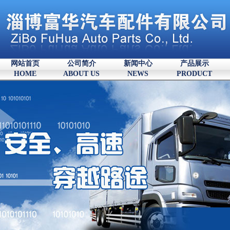
网站首页
公司简介
新闻中心
产品展示
HOME
ABOUT US
NEWS
PRODUCT