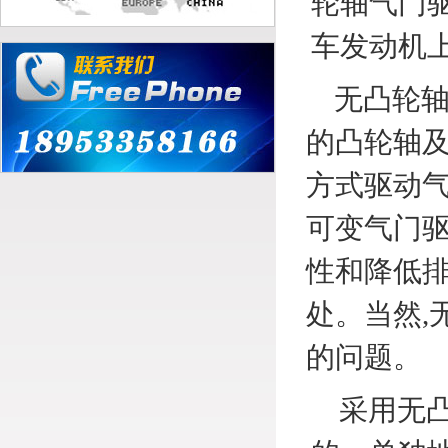
轮轴气门
车发动机
无凸轮轴
的凸轮轴及
方式驱动气
可变气门驱
性和降低排
处。当然,
的问题。
采用无凸