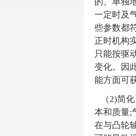
的、单独
一定时及
些参数都
正时机构
只能按驱
变化。因
能方面可
（2)简
本和质量;
在与凸轮