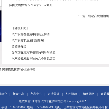
际回火脆性为350℃左右)，应避开。
上一篇：
制动凸轮轴轴颈
【随机新闻】
汽车板簧在使用中的误区解读
汽车板簧非质量问题断裂
凸轮轴分类
如何正确对汽车板簧的润滑与拆装
汽车板簧发出异响的几个常见原因
巴
阿里巴巴运营
诚信通托管
司简介
|
新闻中心
|
产品中心
|
资质荣誉
|
人才招聘
|
销售网络
|
联系
版权所有·淄博富华汽车配件有限公司 Copy Right © 2013
手机：18953358166 电话：0533-4689519 地址：山东省淄博市博山区白塔镇小店村