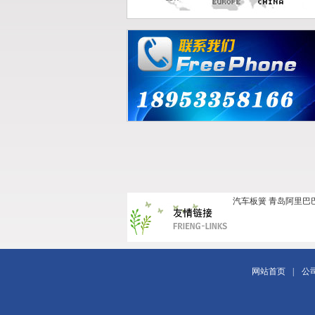
汽车板簧
青岛阿里巴
网站首页
|
公