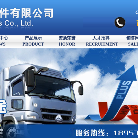
中心
产品展示
资质荣誉
人才招聘
销售
WS
PRODUCT
HONOR
RECRUITMENT
SAL