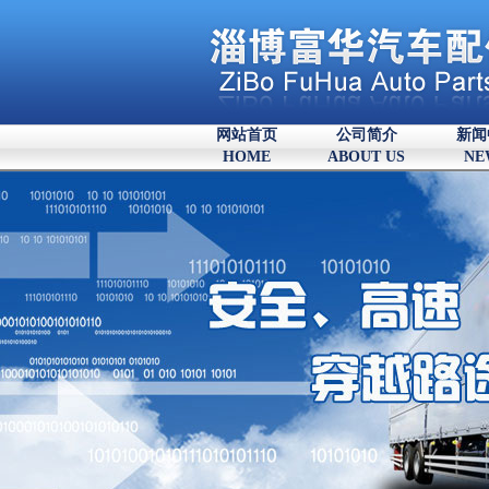
网站首页
公司简介
新闻
HOME
ABOUT US
NE