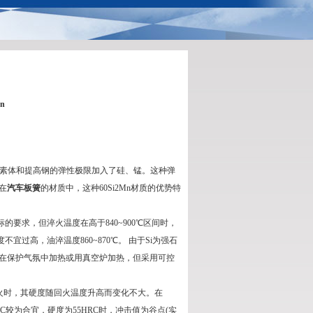
n
体铁素体和提高钢的弹性极限加入了硅、锰。这种弹
在
汽车板簧
的材质中，这种60Si2Mn材质的优势特
的要求，但淬火温度在高于840~900℃区间时，
宜过高，油淬温度860~870℃。 由于Si为强石
在保护气氛中加热或用真空炉加热，但采用可控
回火时，其硬度随回火温度升高而变化不大。在
C较为合宜，硬度为55HRC时，冲击值为谷点(实