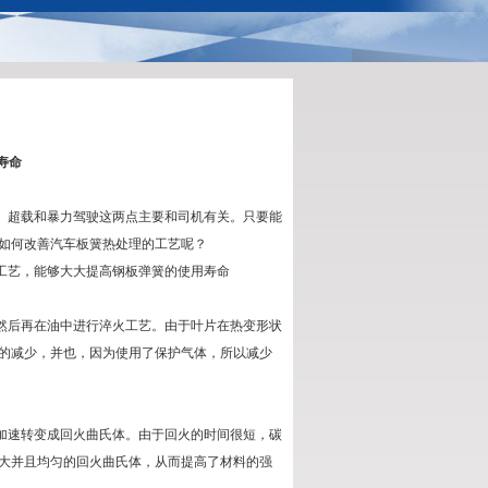
寿命
。超载和暴力驾驶这两点主要和司机有关。只要能
如何改善
汽车板簧
热处理的工艺呢？
工艺，能够大大提高钢板弹簧的使用寿命
然后再在油中进行淬火工艺。由于叶片在热变形状
的减少，并也，因为使用了保护气体，所以减少
加速转变成回火曲氏体。由于回火的时间很短，碳
大并且均匀的回火曲氏体，从而提高了材料的强