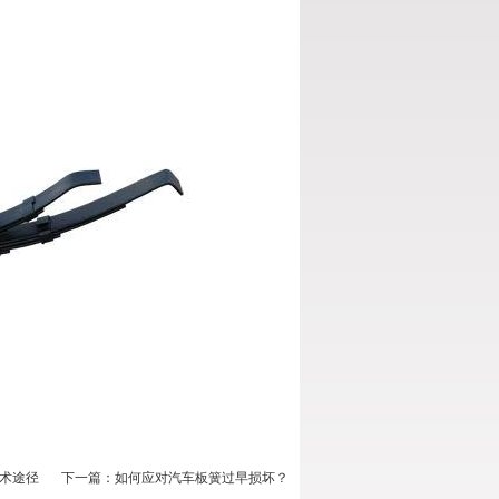
术途径
下一篇：
如何应对汽车板簧过早损坏？