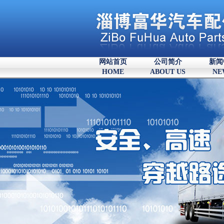
网站首页
公司简介
新闻
HOME
ABOUT US
NE