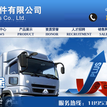
中心
产品展示
资质荣誉
人才招聘
销售
WS
PRODUCT
HONOR
RECRUITMENT
SAL