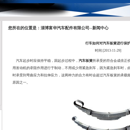
您所在的位置是：淄博富华汽车配件有限公司--新闻中心
行车如何对汽车板簧进行保
时间:[2013-11-29]
汽车起步时应保持平稳，因起步过程中，
汽车板簧
所承受的符合会成倍正
用发动机的牵阻作用进行于制动，不用或少用紧急刹车，因为紧急刹车时，
时承受到弯曲应力和拉伸应力，这两种力的合力有时会超过汽车板簧的承载
原因之一。