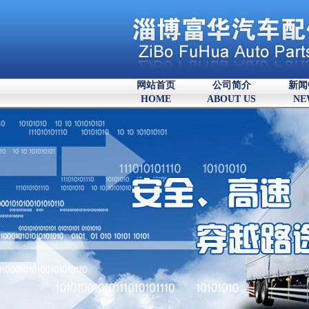
网站首页
公司简介
新闻
HOME
ABOUT US
NE