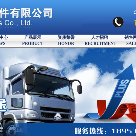
中心
产品展示
资质荣誉
人才招聘
销售
WS
PRODUCT
HONOR
RECRUITMENT
SAL