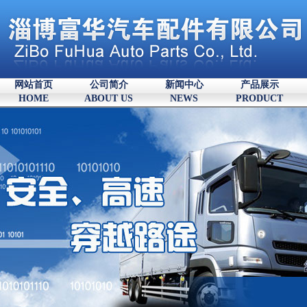
网站首页
公司简介
新闻中心
产品展示
HOME
ABOUT US
NEWS
PRODUCT