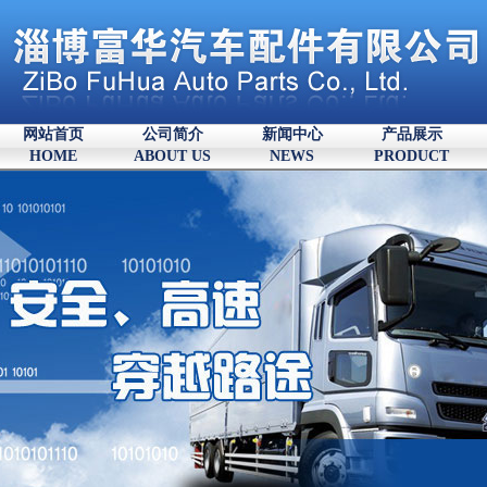
网站首页
公司简介
新闻中心
产品展示
HOME
ABOUT US
NEWS
PRODUCT