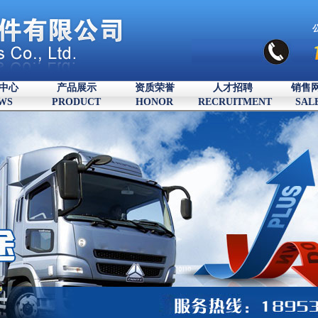
中心
产品展示
资质荣誉
人才招聘
销售
WS
PRODUCT
HONOR
RECRUITMENT
SAL