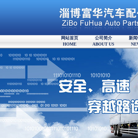
网站首页
公司简介
新闻
HOME
ABOUT US
NE