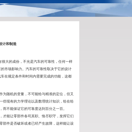
设计和制造
很大的成份，不光是汽车的可靠性，任何一样
它的市场影响力。汽车的可靠性取决于它的设计
汽车在规定条件和时间内需要完成的功能，这都
作为随机的变量，不可能给与精准的定位，但又
一些现有的力学理论以及数理统计知识，给在给
，而不能保证它的可靠度达到百分之一百。
，才能让零部件各司其职、恪尽职守，发挥它们
零部件是否破坏或者已经产生故障，这样能让设